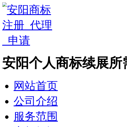
安阳个人商标续展所
网站首页
公司介绍
服务范围