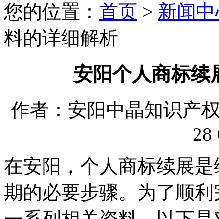
您的位置：
首页
>
新闻中
料的详细解析
安阳个人商标续
作者：安阳中晶知识产权代理
28 
在安阳，个人商标续展是
期的必要步骤。为了顺利
一系列相关资料。以下是