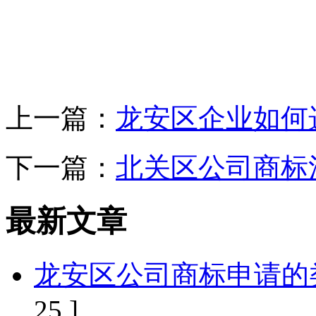
上一篇：
龙安区企业如何
下一篇：
北关区公司商标
最新文章
龙安区公司商标申请的
25 ]