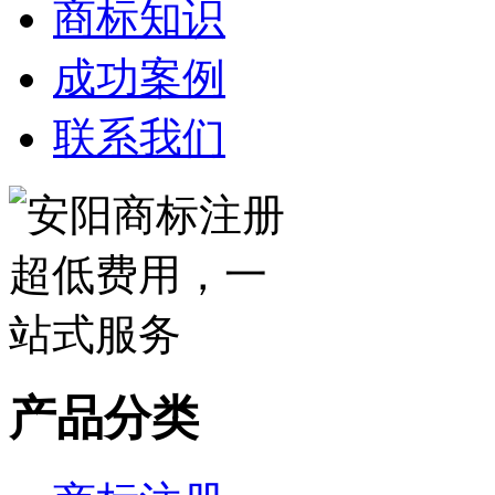
商标知识
成功案例
联系我们
产品分类