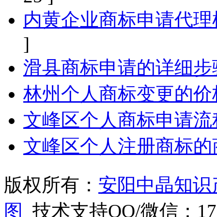
内黄企业商标申请代理
]
滑县商标申请的详细步
林州个人商标变更的价
文峰区个人商标申请流
文峰区个人注册商标的
版权所有：
安阳中晶知识
图
技术支持QQ/微信：1766