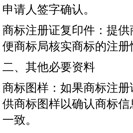
申请人签字确认。
‌商标注册证复印件‌：提
便商标局核实商标的注册
二、其他必要资料
‌商标图样‌：如果商标注
供商标图样以确认商标信
一致。