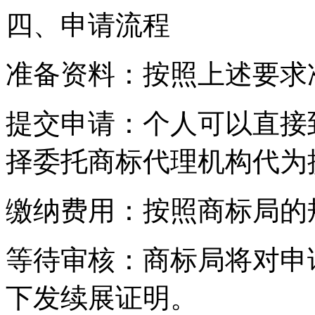
四、申请流程
‌准备资料‌：按照上述要
‌提交申请‌：个人可以直
择委托商标代理机构代为
‌缴纳费用‌：按照商标局
‌等待审核‌：商标局将对
下发续展证明。