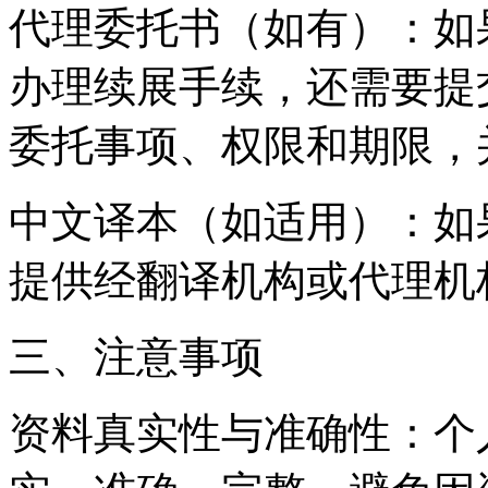
‌代理委托书（如有）‌：
办理续展手续，还需要提
委托事项、权限和期限，
‌中文译本（如适用）‌：
提供经翻译机构或代理机
三、注意事项
‌资料真实性与准确性‌：