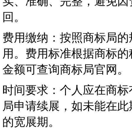
实、准确、完整，避免因
回。
‌费用缴纳‌：按照商标局
用。费用标准根据商标的
金额可查询商标局官网。
‌时间要求‌：个人应在商
局申请续展，如未能在此
的宽展期。