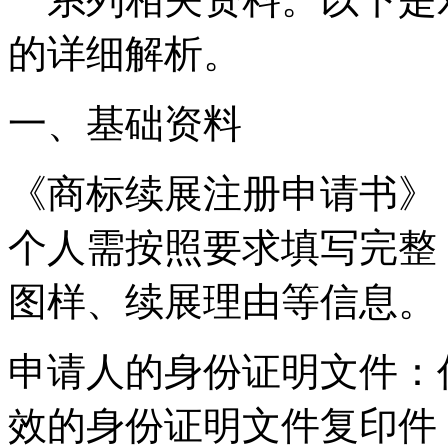
的详细解析。
一、基础资料
‌《商标续展注册申请书》
个人需按照要求填写完整
图样、续展理由等信息。
‌申请人的身份证明文件‌
效的身份证明文件复印件