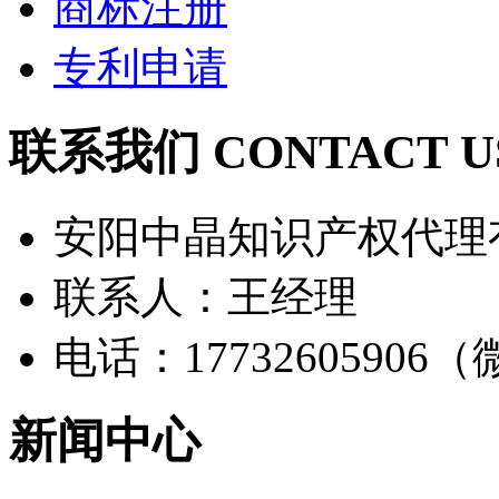
商标注册
专利申请
联系我们 CONTACT U
安阳中晶知识产权代理
联系人：王经理
电话：17732605906
新闻中心