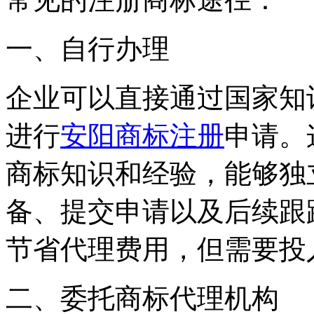
一、自行办理
企业可以直接通过国家知
进行
安阳商标注册
申请。
商标知识和经验，能够独
备、提交申请以及后续跟
节省代理费用，但需要投
二、委托商标代理机构