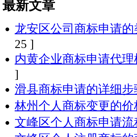
最新文章
龙安区公司商标申请的
25 ]
内黄企业商标申请代理
]
滑县商标申请的详细步
林州个人商标变更的价
文峰区个人商标申请流