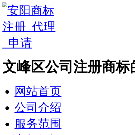
文峰区公司注册商标
网站首页
公司介绍
服务范围