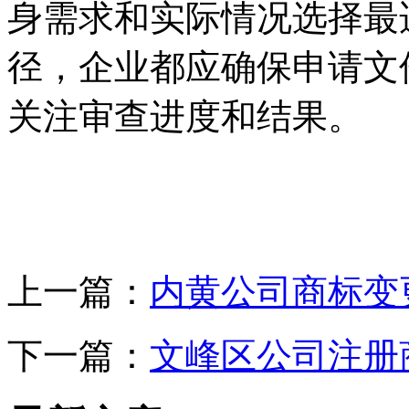
身需求和实际情况选择最
径，企业都应确保申请文
关注审查进度和结果。
上一篇：
内黄公司商标变
下一篇：
文峰区公司注册