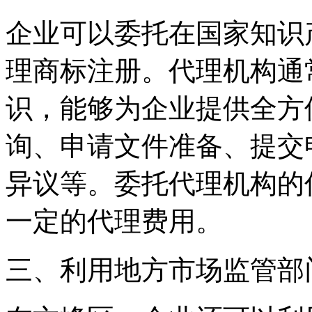
企业可以委托在国家知识
理商标注册。代理机构通
识，能够为企业提供全方
询、申请文件准备、提交
异议等。委托代理机构的
一定的代理费用。
三、利用地方市场监管部