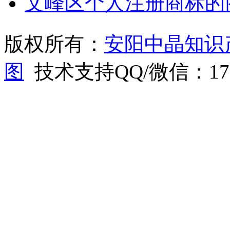
文峰区个人注册商标的
版权所有：
安阳中晶知识
图
技术支持QQ/微信：1766