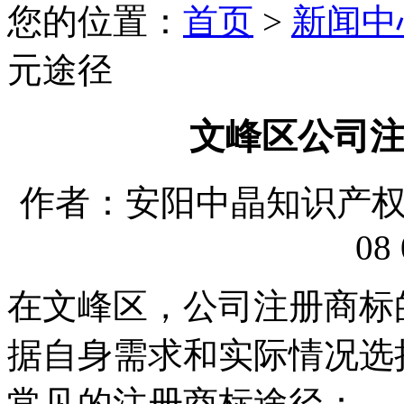
您的位置：
首页
>
新闻中
元途径
文峰区公司
作者：安阳中晶知识产权代理
08 
在文峰区，公司注册商标
据自身需求和实际情况选
常见的注册商标途径：