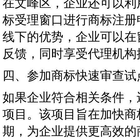
在文峰区，企业还可以利
标受理窗口进行商标注册
线下的优势，企业可以在
反馈，同时享受代理机构
四、参加商标快速审查试
如果企业符合相关条件，
项目。该项目旨在加快商
期，为企业提供更高效的