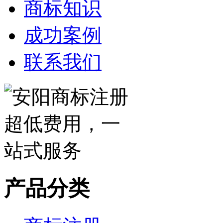
商标知识
成功案例
联系我们
产品分类