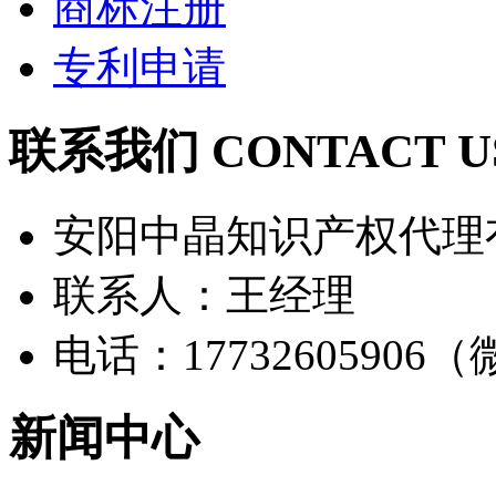
商标注册
专利申请
联系我们 CONTACT U
安阳中晶知识产权代理
联系人：王经理
电话：17732605906
新闻中心