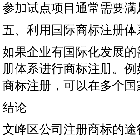
参加试点项目通常需要满
五、利用国际商标注册体
如果企业有国际化发展的
册体系进行商标注册。例
商标注册，可以在多个国
结论
文峰区公司注册商标的途